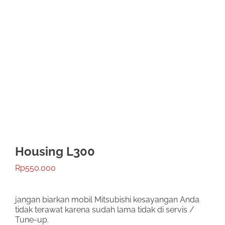
Housing L300
Rp
550.000
jangan biarkan mobil Mitsubishi kesayangan Anda
tidak terawat karena sudah lama tidak di servis /
Tune-up.